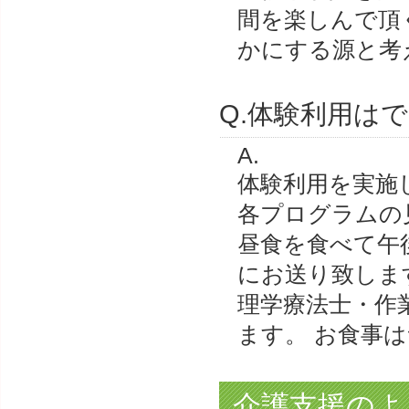
間を楽しんで頂
かにする源と考
Q.体験利用は
A.
体験利用を実施
各プログラムの
昼食を食べて午
にお送り致しま
理学療法士・作
ます。 お食事
介護支援のよ