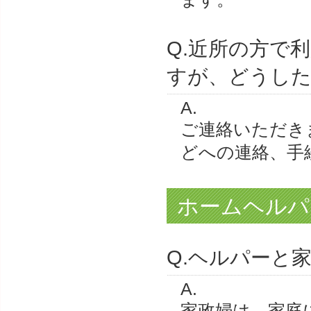
Q.近所の方で
すが、どうし
A.
ご連絡いただき
どへの連絡、手
ホームヘルパ
Q.ヘルパーと
A.
家政婦は、家庭