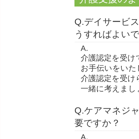
Q.デイサービ
うすればよい
A.
介護認定を受け
お手伝いをいた
介護認定を受け
一緒に考えまし
Q.ケアマネジ
要ですか？
A.