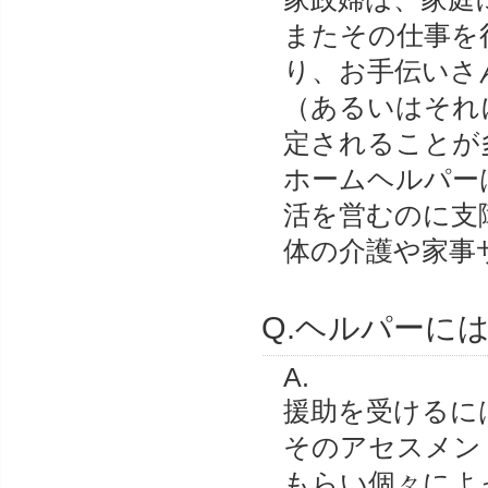
またその仕事を
り、お手伝いさ
（あるいはそれ
定されることが
ホームヘルパー
活を営むのに支
体の介護や家事
Q.ヘルパーに
A.
援助を受けるに
そのアセスメン
もらい個々によ