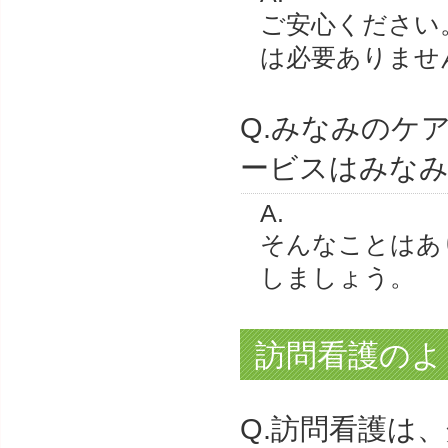
ご安心ください
は必要ありませ
Q.みなみのケ
ービスはみな
A.
そんなことはあ
しましょう。
訪問看護のよ
Q.訪問看護は